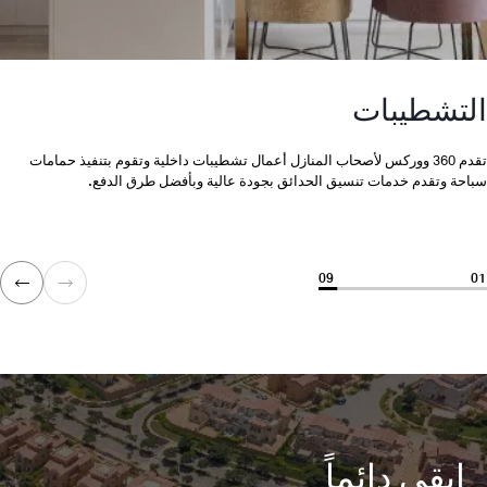
التشطيبات
تقدم 360 ووركس لأصحاب المنازل أعمال تشطيبات داخلية وتقوم بتنفيذ حمامات
سباحة وتقدم خدمات تنسيق الحدائق بجودة عالية وبأفضل طرق الدفع.
09
01