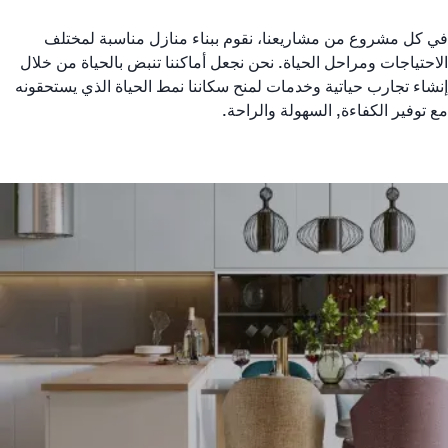
في كل مشروع من مشاريعنا، نقوم ببناء منازل مناسبة لمختلف
الاحتياجات ومراحل الحياة. نحن نجعل أماكننا تنبض بالحياة من خلال
إنشاء تجارب حياتية وخدمات لمنح سكاننا نمط الحياة الذي يستحقونه
مع توفير الكفاءة, السهولة والراحة.